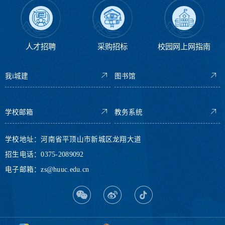
人才招聘
采购招标
校园网上网指南
我i城建
图书馆
学校邮箱
教务系统
学校地址：河南省平顶山市新城区龙翔大道
招生电话：0375-2089092
电子邮箱：zs@huuc.edu.cn