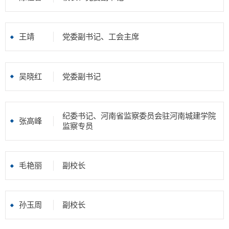
王靖
党委副书记、工会主席
吴晓红
党委副书记
纪委书记、河南省监察委员会驻河南城建学院
张高峰
监察专员
毛艳丽
副校长
孙玉周
副校长