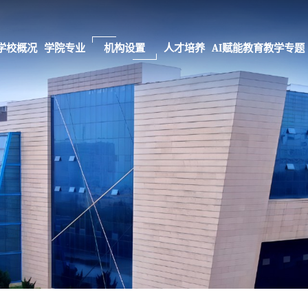
学校概况
学院专业
机构设置
人才培养
AI赋能教育教学专题