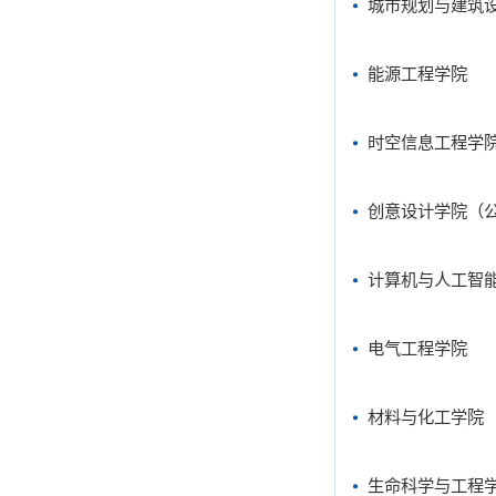
城市规划与建筑
能源工程学院
时空信息工程学
创意设计学院
（
计算机与人工智
电气工程学院
材料与化工学院
生命科学与工程