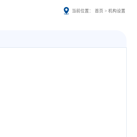
当前位置：
首页
>
机构设置