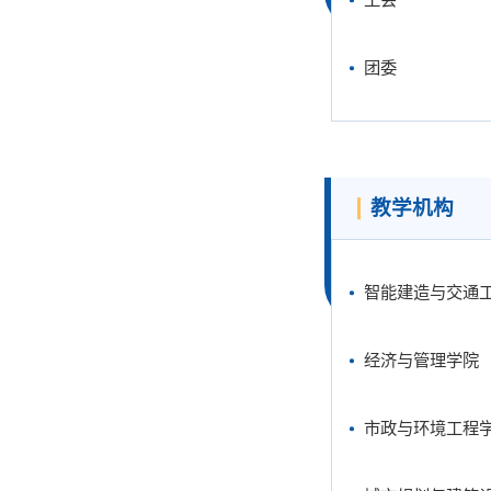
团委
教学机构
智能建造与交通
经济与管理学院
市政与环境工程