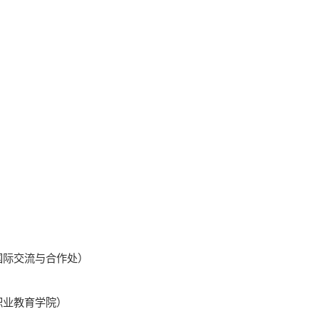
国际交流与合作处）
职业教育学院）