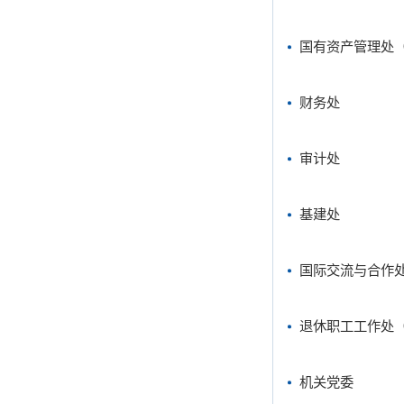
国有资产管理处
财务处
审计处
基建处
国际交流与合作
退休职工工作处
机关党委