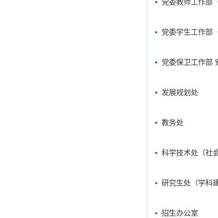
党委教师工作部
党委学生工作部
党委保卫工作部 
发展规划处
教务处
科学技术处（社
研究生处（学科
招生办公室