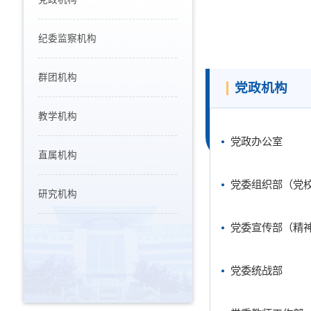
纪委监察机构
群团机构
党政机构
教学机构
党政办公室
直属机构
党委组织部（党
研究机构
党委宣传部（精
党委统战部