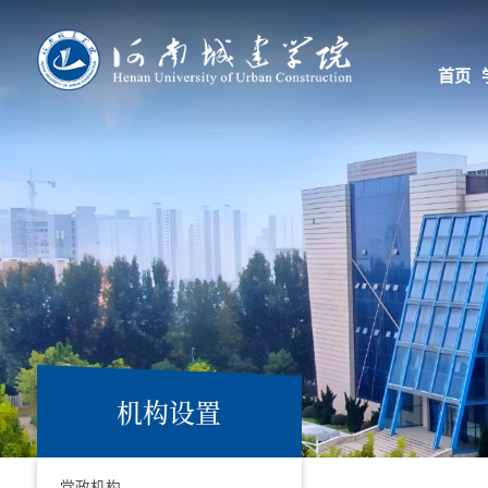
首页
机构设置
党政机构