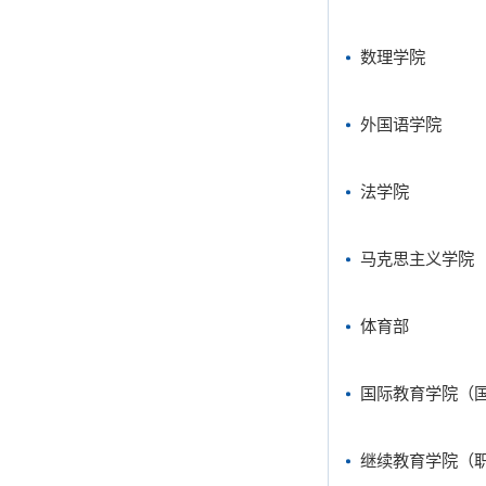
数理学院
外国语学院
法学院
马克思主义学院
体育部
国际教育学院（
继续教育学院（