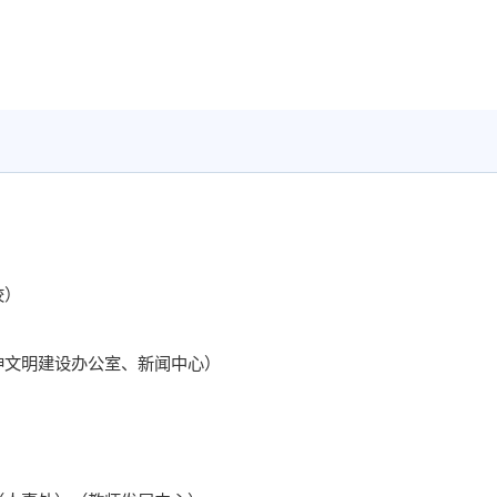
校）
神文明建设办公室、新闻中心）