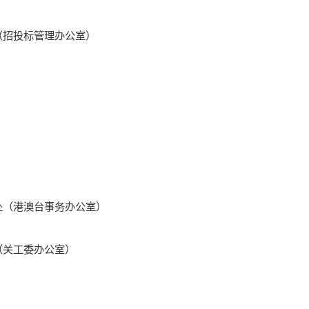
（招投标管理办公室）
处（港澳台事务办公室）
（关工委办公室）