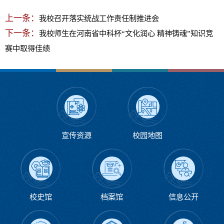
上一条：
我校召开落实统战工作责任制推进会
下一条：
我校师生在河南省中科杯“文化润心 精神铸魂”知识竞
赛​中取得佳绩
宣传资源
校园地图
校史馆
档案馆
信息公开