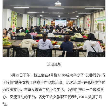
活动现场
5月29日下午，校工会在4号楼A106成功举办了“艾香雅韵·巧
手传情”端午女教工创意手作沙龙活动。此次活动旨在弘扬中华优
秀传统文化，丰富女教职工的业余生活，为她们提供一个放松身
心、交流互动的平台。各分工会女教职工代表约150人参加了活
动。