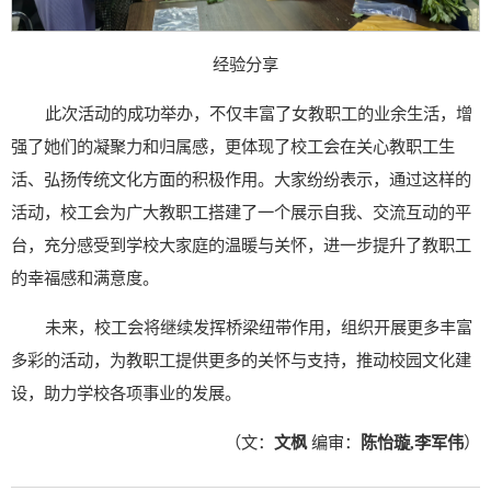
经验分享
此次活动的成功举办，不仅丰富了女教职工的业余生活，增
强了她们的凝聚力和归属感，更体现了校工会在关心教职工生
活、弘扬传统文化方面的积极作用。大家纷纷表示，通过这样的
活动，校工会为广大教职工搭建了一个展示自我、交流互动的平
台，充分感受到学校大家庭的温暖与关怀，进一步提升了教职工
的幸福感和满意度。
未来，校工会将继续发挥桥梁纽带作用，组织开展更多丰富
多彩的活动，为教职工提供更多的关怀与支持，推动校园文化建
设，助力学校各项事业的发展。
（文：
文枫
编审：
陈怡璇,李军伟
）